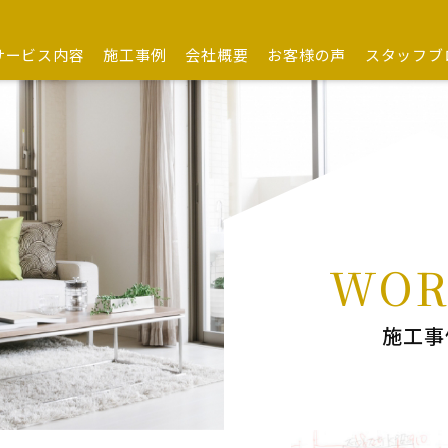
サービス内容
施工事例
会社概要
お客様の声
スタッフブ
WOR
施工事