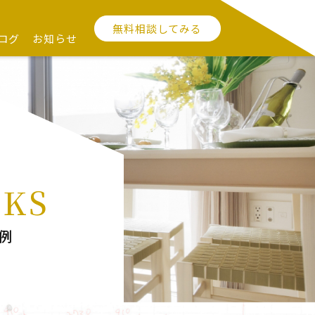
無料相談してみる
ログ
お知らせ
KS
例